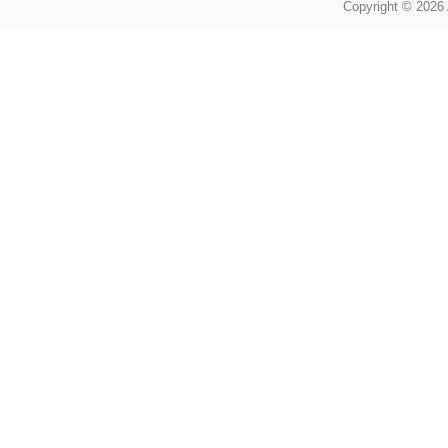
Copyright © 2026 A