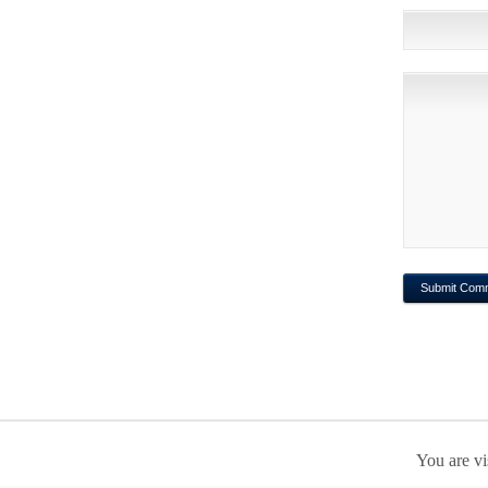
You are vi