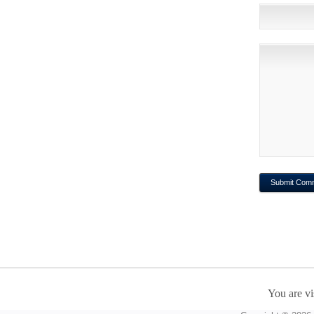
You are vi