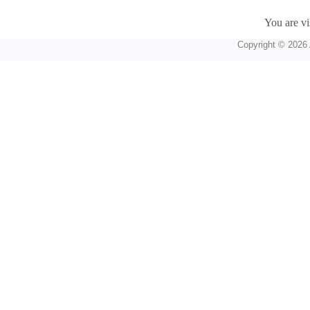
You are vi
Copyright © 2026 A