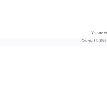
You are vi
Copyright © 2026 A