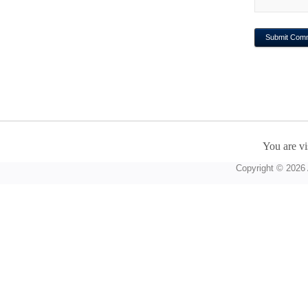
You are vi
Copyright © 2026 A