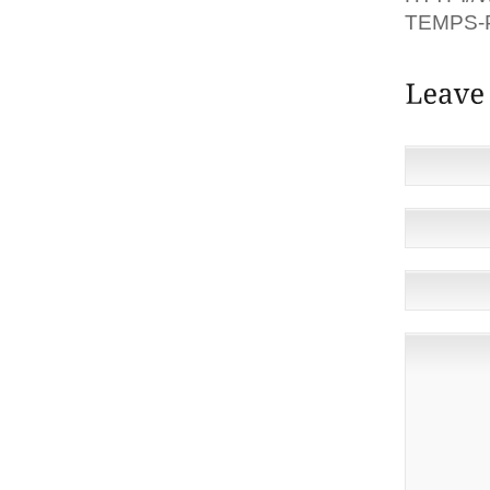
TEMPS-P