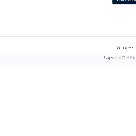
You are vi
Copyright © 2026 A