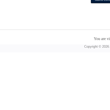
You are vi
Copyright © 2026 A