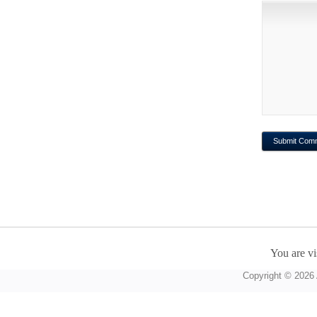
You are vi
Copyright © 2026 A