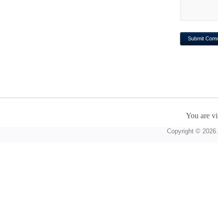
You are vi
Copyright © 2026 A