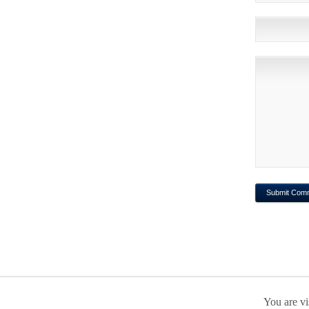
You are vi