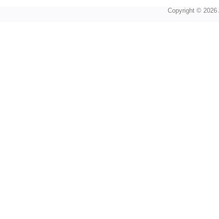
Copyright © 2026 A