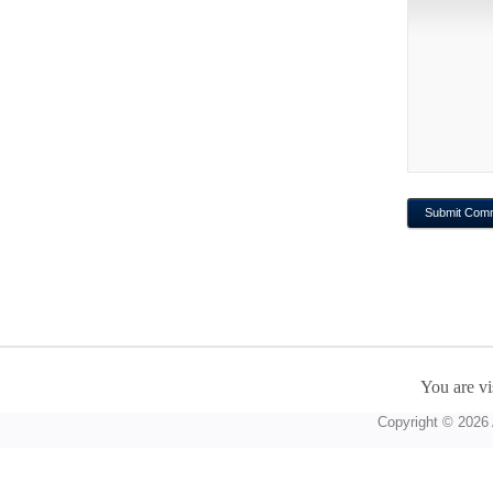
You are vi
Copyright © 2026 A