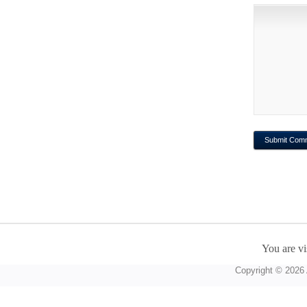
You are vi
Copyright © 2026 A