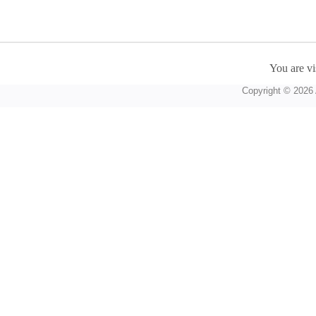
You are vi
Copyright © 2026 A