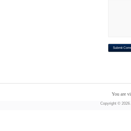
You are vi
Copyright © 2026 A