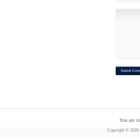
You are vi
Copyright © 2026 A