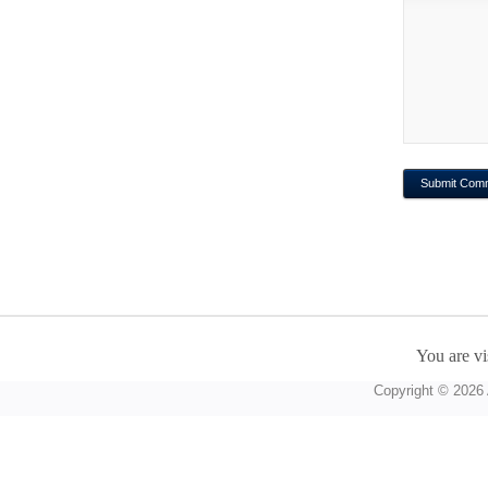
You are vi
Copyright © 2026 A