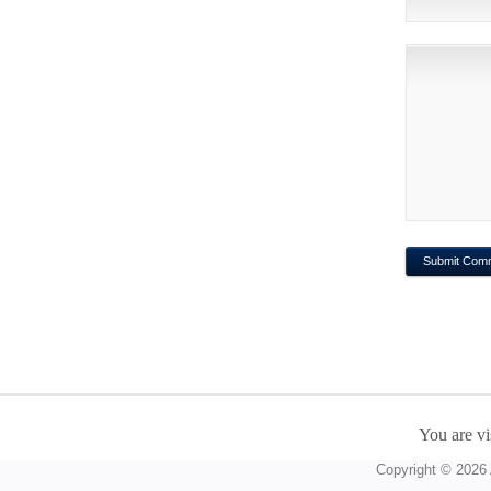
You are vi
Copyright © 2026 A