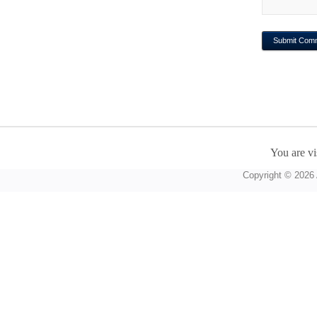
You are vi
Copyright © 2026 A