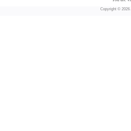
Copyright © 2026 A