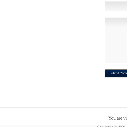
You are vi