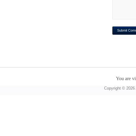
You are vi
Copyright © 2026 A