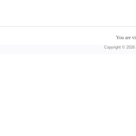
You are vi
Copyright © 2026 A