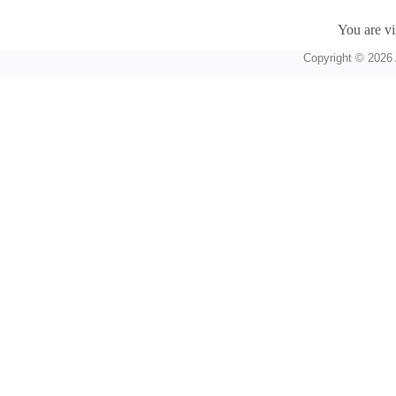
You are vi
Copyright © 2026 A