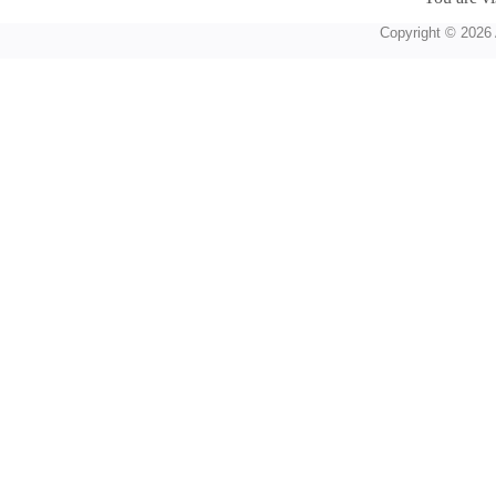
Copyright © 2026 A