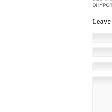
DHYPOT