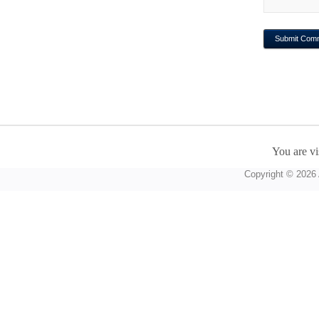
You are vi
Copyright © 2026 A