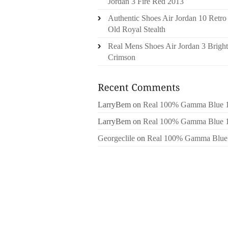
Jordan 3 Fire Red 2013
Authentic Shoes Air Jordan 10 Retro
Old Royal Stealth
Real Mens Shoes Air Jordan 3 Bright
Crimson
LarryBem
on
Real 100% Gamma Blue 
LarryBem
on
Real 100% Gamma Blue 
Georgeclile
on
Real 100% Gamma Blue