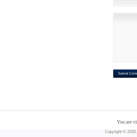
You are vi
Copyright © 2026 A