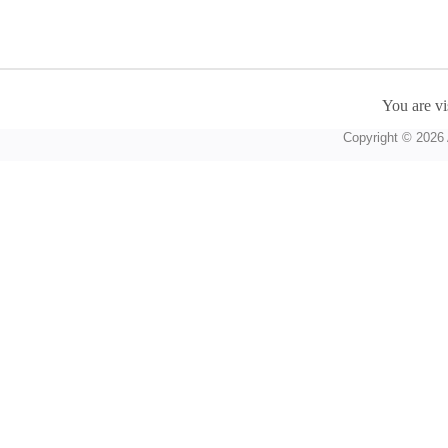
You are vi
Copyright © 2026 A